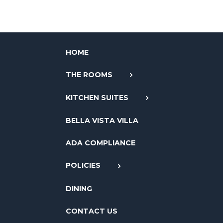
HOME
THE ROOMS
KITCHEN SUITES
BELLA VISTA VILLA
ADA COMPLIANCE
POLICIES
DINING
CONTACT US